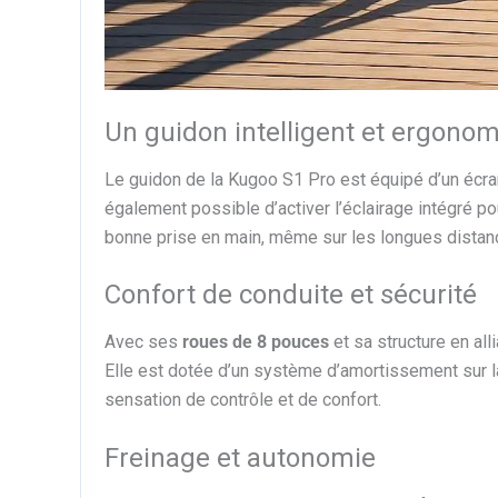
Un guidon intelligent et ergono
Le guidon de la Kugoo S1 Pro est équipé d’un écran 
également possible d’activer l’éclairage intégré po
bonne prise en main, même sur les longues distan
Confort de conduite et sécurité
Avec ses
roues de 8 pouces
et sa structure en all
Elle est dotée d’un système d’amortissement sur la
sensation de contrôle et de confort.
Freinage et autonomie