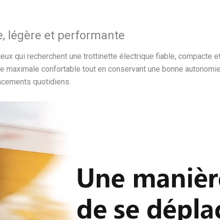
e, légère et performante
eux qui recherchent une trottinette électrique fiable, compacte e
e maximale confortable tout en conservant une bonne autonomie. 
acements quotidiens.