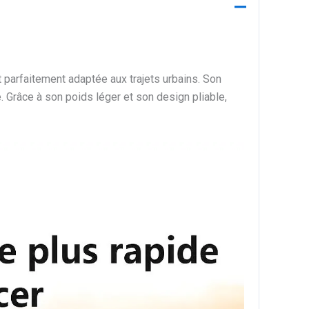
t parfaitement adaptée aux trajets urbains. Son
Grâce à son poids léger et son design pliable,