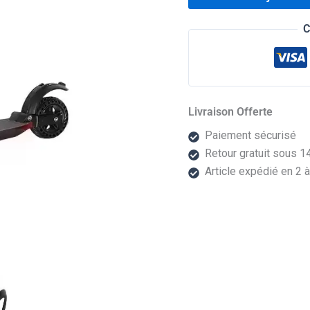
C
Livraison Offerte
Paiement sécurisé
Retour gratuit sous 14
Article expédié en 2 à