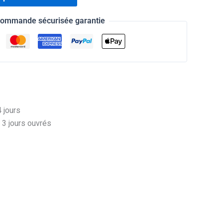
ommande sécurisée garantie
 jours
 3 jours ouvrés