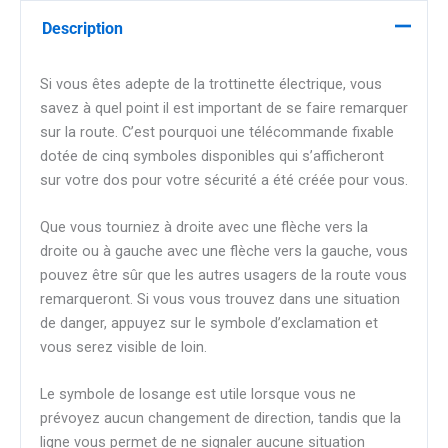
Description
Si vous êtes adepte de la trottinette électrique, vous
savez à quel point il est important de se faire remarquer
sur la route. C’est pourquoi une télécommande fixable
dotée de cinq symboles disponibles qui s’afficheront
sur votre dos pour votre sécurité a été créée pour vous.
Que vous tourniez à droite avec une flèche vers la
droite ou à gauche avec une flèche vers la gauche, vous
pouvez être sûr que les autres usagers de la route vous
remarqueront. Si vous vous trouvez dans une situation
de danger, appuyez sur le symbole d’exclamation et
vous serez visible de loin.
Le symbole de losange est utile lorsque vous ne
prévoyez aucun changement de direction, tandis que la
ligne vous permet de ne signaler aucune situation