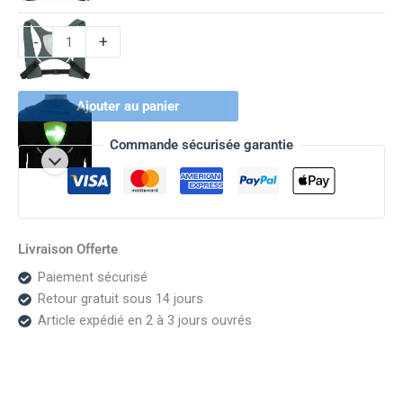
-
+
Ajouter au panier
Commande sécurisée garantie
Livraison Offerte
Paiement sécurisé
Retour gratuit sous 14 jours
Article expédié en 2 à 3 jours ouvrés