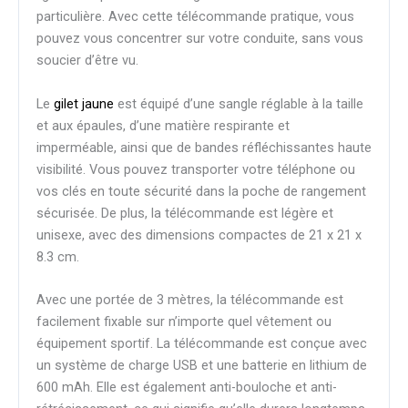
particulière. Avec cette télécommande pratique, vous
pouvez vous concentrer sur votre conduite, sans vous
soucier d’être vu.
Le
gilet jaune
est équipé d’une sangle réglable à la taille
et aux épaules, d’une matière respirante et
imperméable, ainsi que de bandes réfléchissantes haute
visibilité. Vous pouvez transporter votre téléphone ou
vos clés en toute sécurité dans la poche de rangement
sécurisée. De plus, la télécommande est légère et
unisexe, avec des dimensions compactes de 21 x 21 x
8.3 cm.
Avec une portée de 3 mètres, la télécommande est
facilement fixable sur n’importe quel vêtement ou
équipement sportif. La télécommande est conçue avec
un système de charge USB et une batterie en lithium de
600 mAh. Elle est également anti-bouloche et anti-