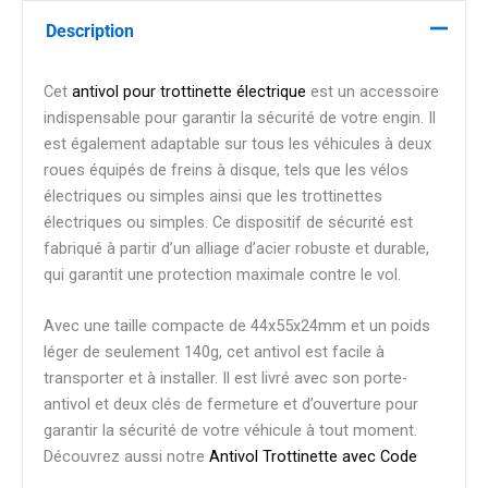
Description
Cet
antivol pour trottinette électrique
est un accessoire
indispensable pour garantir la sécurité de votre engin. Il
est également adaptable sur tous les véhicules à deux
roues équipés de freins à disque, tels que les vélos
électriques ou simples ainsi que les trottinettes
électriques ou simples. Ce dispositif de sécurité est
fabriqué à partir d’un alliage d’acier robuste et durable,
qui garantit une protection maximale contre le vol.
Avec une taille compacte de 44x55x24mm et un poids
léger de seulement 140g, cet antivol est facile à
transporter et à installer. Il est livré avec son porte-
antivol et deux clés de fermeture et d’ouverture pour
garantir la sécurité de votre véhicule à tout moment.
Découvrez aussi notre
Antivol Trottinette avec Code